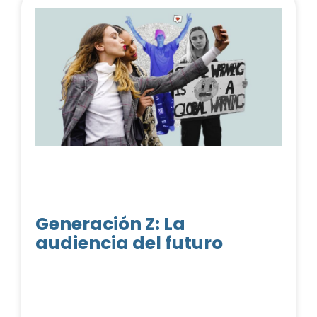
Generación Z: La
audiencia del futuro