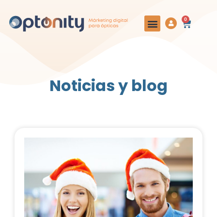
0
Noticias y blog