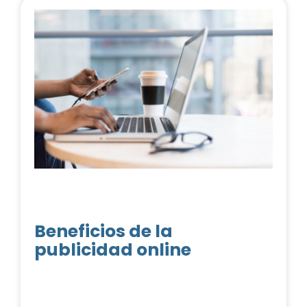
Beneficios de la
publicidad online