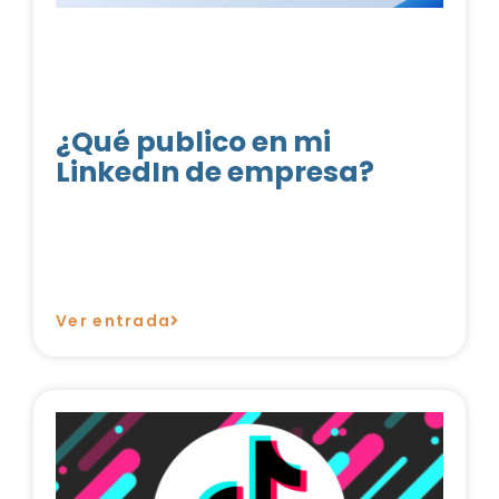
¿Qué publico en mi
LinkedIn de empresa?
Ver entrada