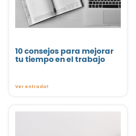
10 consejos para mejorar
tu tiempo en el trabajo
Ver entrada