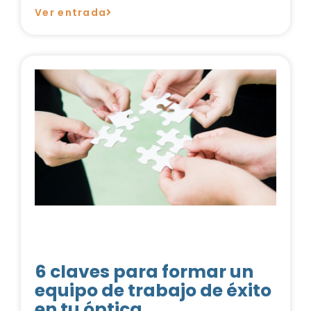
Ver entrada
6 claves para formar un
equipo de trabajo de éxito
en tu óptica