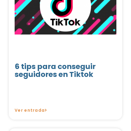
6 tips para conseguir
seguidores en Tiktok
Ver entrada