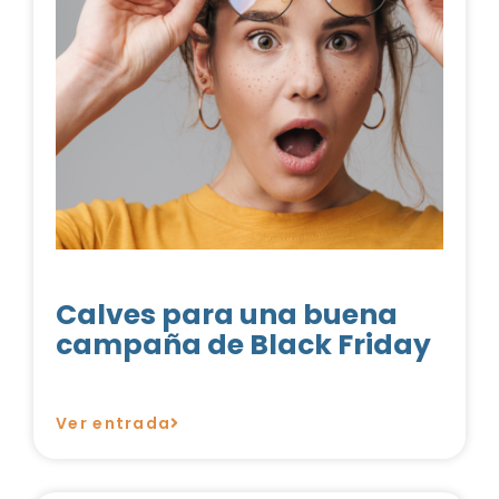
Calves para una buena
campaña de Black Friday
Ver entrada