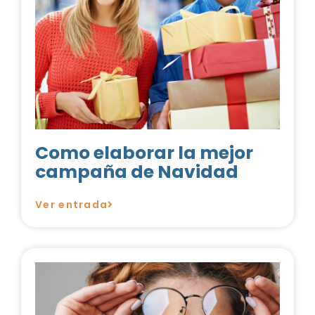
Como elaborar la mejor
campaña de Navidad
Ver entrada