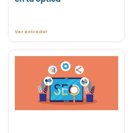
Ver entrada