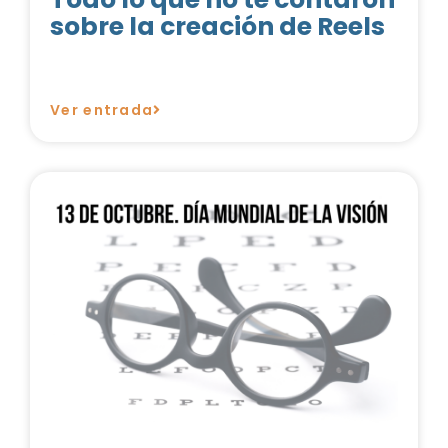
sobre la creación de Reels
Ver entrada