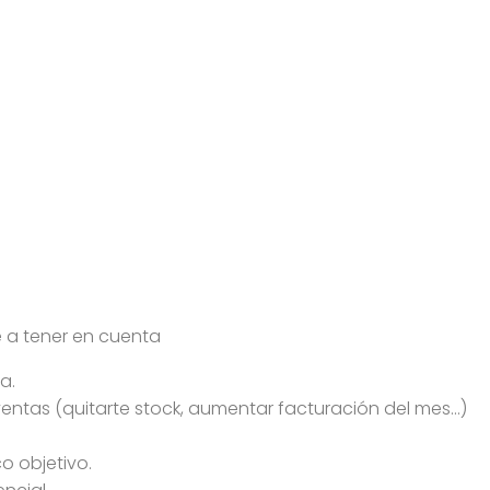
 a tener en cuenta
a.
ventas (quitarte stock, aumentar facturación del mes…)
o objetivo.