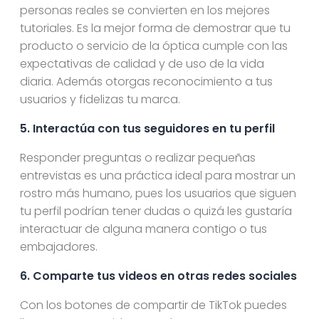
personas reales se convierten en los mejores
tutoriales. Es la mejor forma de demostrar que tu
producto o servicio de la óptica cumple con las
expectativas de calidad y de uso de la vida
diaria. Además otorgas reconocimiento a tus
usuarios y fidelizas tu marca.
5. Interactúa con tus seguidores en tu perfil
Responder preguntas o realizar pequeñas
entrevistas es una práctica ideal para mostrar un
rostro más humano, pues los usuarios que siguen
tu perfil podrían tener dudas o quizá les gustaría
interactuar de alguna manera contigo o tus
embajadores.
6. Comparte tus videos en otras redes sociales
Con los botones de compartir de TikTok puedes