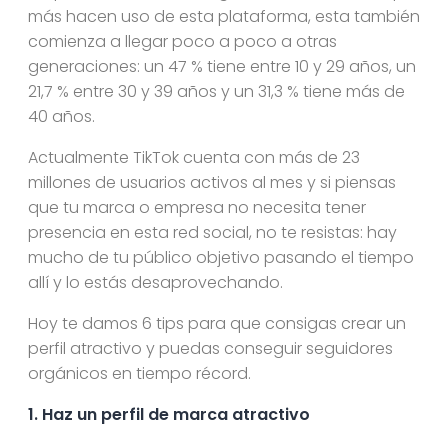
más hacen uso de esta plataforma, esta también
comienza a llegar poco a poco a otras
generaciones: un 47 % tiene entre 10 y 29 años, un
21,7 % entre 30 y 39 años y un 31,3 % tiene más de
40 años.
Actualmente TikTok cuenta con más de 23
millones de usuarios activos al mes y si piensas
que tu marca o empresa no necesita tener
presencia en esta red social, no te resistas: hay
mucho de tu público objetivo pasando el tiempo
allí y lo estás desaprovechando.
Hoy te damos 6 tips para que consigas crear un
perfil atractivo y puedas conseguir seguidores
orgánicos en tiempo récord.
1. Haz un perfil de marca atractivo