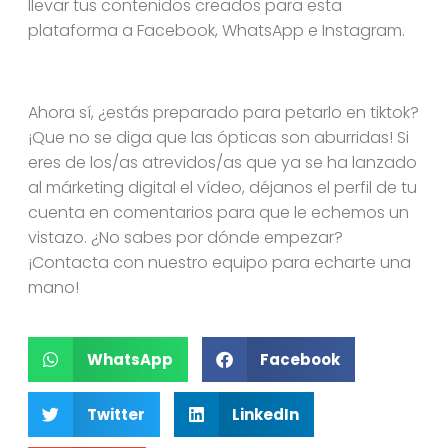
llevar tus contenidos creados para esta
plataforma a Facebook, WhatsApp e Instagram.
Ahora sí, ¿estás preparado para petarlo en tiktok?
¡Que no se diga que las ópticas son aburridas! Si
eres de los/as atrevidos/as que ya se ha lanzado
al márketing digital el vídeo, déjanos el perfil de tu
cuenta en comentarios para que le echemos un
vistazo. ¿No sabes por dónde empezar?
¡Contacta con nuestro equipo para echarte una
mano!
WhatsApp
Facebook
Twitter
LinkedIn