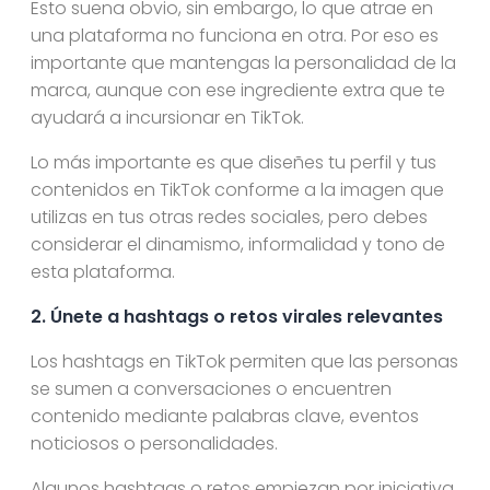
Esto suena obvio, sin embargo, lo que atrae en
una plataforma no funciona en otra. Por eso es
importante que mantengas la personalidad de la
marca, aunque con ese ingrediente extra que te
ayudará a incursionar en TikTok.
Lo más importante es que diseñes tu perfil y tus
contenidos en TikTok conforme a la imagen que
utilizas en tus otras redes sociales, pero debes
considerar el dinamismo, informalidad y tono de
esta plataforma.
2. Únete a hashtags o retos virales relevantes
Los hashtags en TikTok permiten que las personas
se sumen a conversaciones o encuentren
contenido mediante palabras clave, eventos
noticiosos o personalidades.
Algunos hashtags o retos empiezan por iniciativa