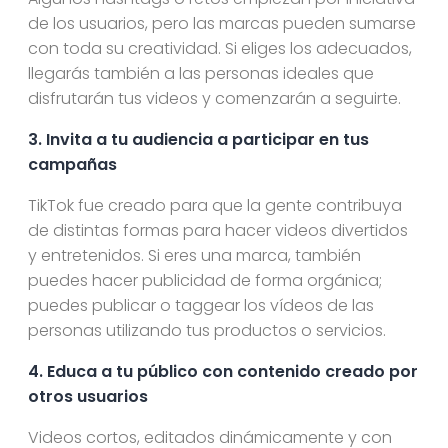
de los usuarios, pero las marcas pueden sumarse
con toda su creatividad. Si eliges los adecuados,
llegarás también a las personas ideales que
disfrutarán tus videos y comenzarán a seguirte.
3. Invita a tu audiencia a participar en tus
campañas
TikTok fue creado para que la gente contribuya
de distintas formas para hacer videos divertidos
y entretenidos. Si eres una marca, también
puedes hacer publicidad de forma orgánica;
puedes publicar o taggear los vídeos de las
personas utilizando tus productos o servicios.
4. Educa a tu público con contenido creado por
otros usuarios
Videos cortos, editados dinámicamente y con