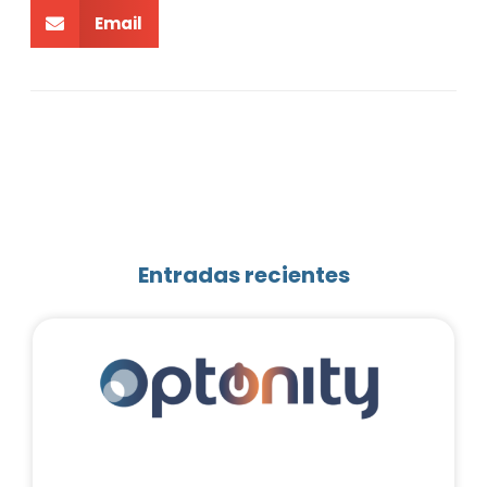
Email
Entradas recientes