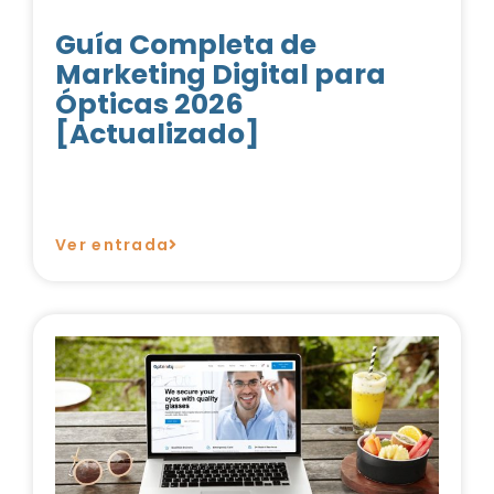
Guía Completa de
Marketing Digital para
Ópticas 2026
[Actualizado]
Ver entrada