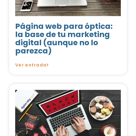
Página web para óptica:
la base de tu marketing
digital (aunque no lo
parezca)
Ver entrada