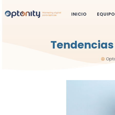
INICIO
EQUIPO
Tendencias
Opto