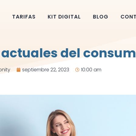
TARIFAS
KIT DIGITAL
BLOG
CON
 actuales del consum
nity
septiembre 22, 2023
10:00 am