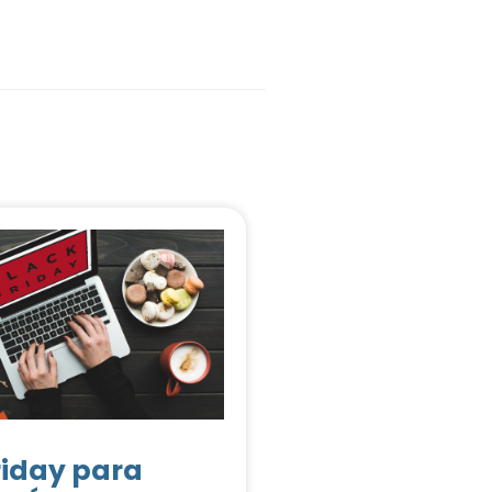
riday para