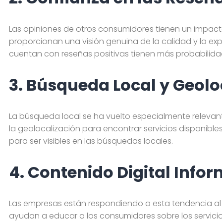
Las opiniones de otros consumidores tienen un impacto 
proporcionan una visión genuina de la calidad y la ex
cuentan con reseñas positivas tienen más probabilidad
3. Búsqueda Local y Geolo
La búsqueda local se ha vuelto especialmente relevant
la geolocalización para encontrar servicios disponibles
para ser visibles en las búsquedas locales.
4. Contenido Digital Infor
Las empresas están respondiendo a esta tendencia al pr
ayudan a educar a los consumidores sobre los servicio