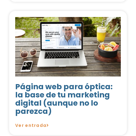
Página web para óptica:
la base de tu marketing
digital (aunque no lo
parezca)
Ver entrada