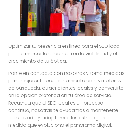
Optimizar tu presencia en línea para el SEO local
puede marcar la diferencia en la visibilidad y el
crecimiento de tu óptica.
Ponte en contacto con nosotras y toma medidas
para mejorar tu posicionamiento en los motores
de búsqueda, atraer clientes locales y convertirte
en la opción preferida en tu área de servicio.
Recuerda que el SEO local es un proceso
continuo, nosotras te ayudamos a mantenerte
actualizado y adaptamos las estrategias a
medida que evoluciona el panorama digital.