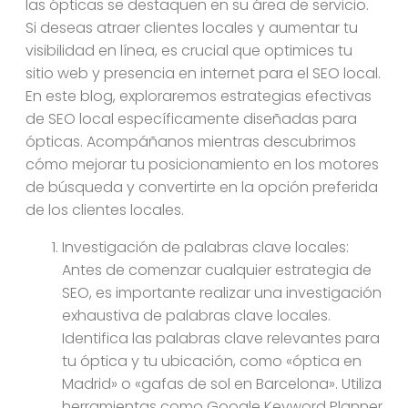
las ópticas se destaquen en su área de servicio.
Si deseas atraer clientes locales y aumentar tu
visibilidad en línea, es crucial que optimices tu
sitio web y presencia en internet para el SEO local.
En este blog, exploraremos estrategias efectivas
de SEO local específicamente diseñadas para
ópticas. Acompáñanos mientras descubrimos
cómo mejorar tu posicionamiento en los motores
de búsqueda y convertirte en la opción preferida
de los clientes locales.
Investigación de palabras clave locales:
Antes de comenzar cualquier estrategia de
SEO, es importante realizar una investigación
exhaustiva de palabras clave locales.
Identifica las palabras clave relevantes para
tu óptica y tu ubicación, como «óptica en
Madrid» o «gafas de sol en Barcelona». Utiliza
herramientas como Google Keyword Planner