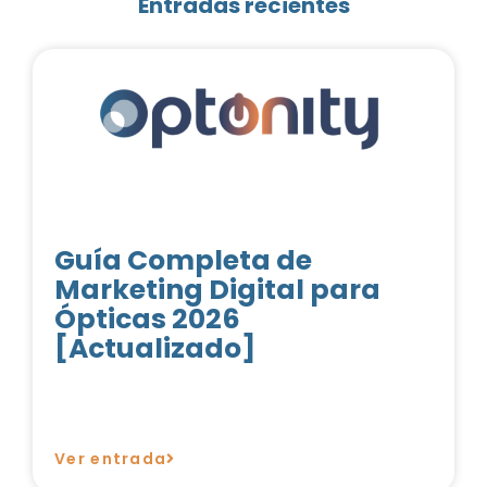
Entradas recientes
Guía Completa de
Marketing Digital para
Ópticas 2026
[Actualizado]
Ver entrada