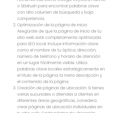
o SEMrush para encontrar palabras clave
con alto volumen de búsqueda y baja
competencia.
Optimización de la página de inicio:
Asegúrate de que la página de inicio de tu
sitio web esté completamente optimizada
para SEO local. Incluye información clave
como el nombre de tu óptica, dirección,
número de teléfono y horario de atención
en un lugar fácilmente visible. Utiliza
palabras clave locales estratégicamente en
el título de la página, la meta descripción y
el contenido de la página.
Creación de páginas de ubicación: Si tienes
varias sucursales o atiendes a clientes en
diferentes áreas geográficas, considera
crear páginas de ubicación individuales en