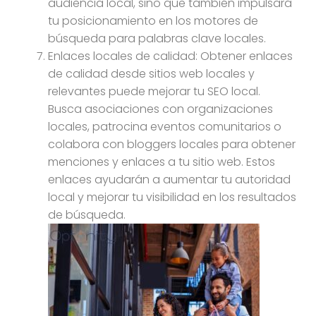
audiencia local, sino que también impulsará
tu posicionamiento en los motores de
búsqueda para palabras clave locales.
Enlaces locales de calidad: Obtener enlaces
de calidad desde sitios web locales y
relevantes puede mejorar tu SEO local.
Busca asociaciones con organizaciones
locales, patrocina eventos comunitarios o
colabora con bloggers locales para obtener
menciones y enlaces a tu sitio web. Estos
enlaces ayudarán a aumentar tu autoridad
local y mejorar tu visibilidad en los resultados
de búsqueda.