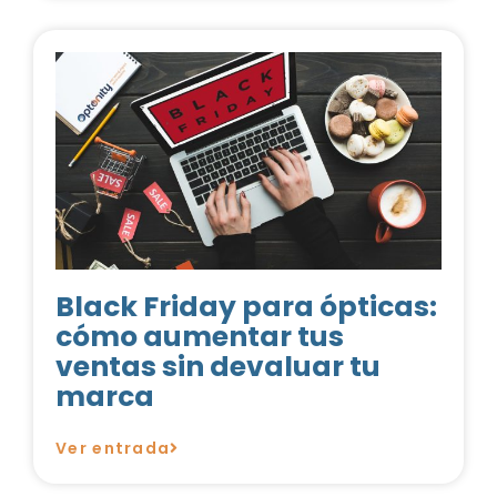
Black Friday para ópticas:
cómo aumentar tus
ventas sin devaluar tu
marca
Ver entrada