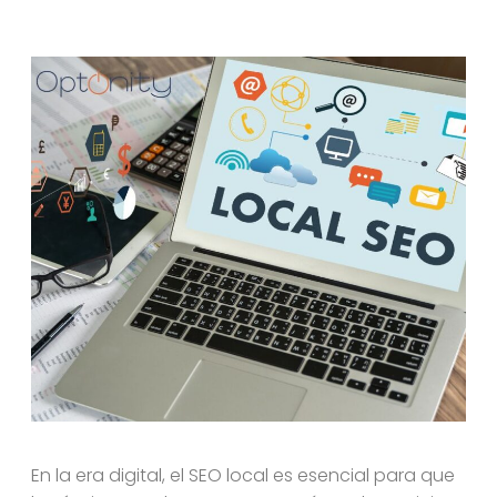
En la era digital, el SEO local es esencial para que