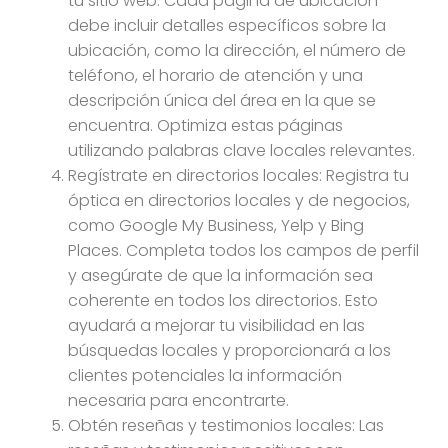
tu sitio web. Cada página de ubicación
debe incluir detalles específicos sobre la
ubicación, como la dirección, el número de
teléfono, el horario de atención y una
descripción única del área en la que se
encuentra. Optimiza estas páginas
utilizando palabras clave locales relevantes.
Regístrate en directorios locales: Registra tu
óptica en directorios locales y de negocios,
como Google My Business, Yelp y Bing
Places. Completa todos los campos de perfil
y asegúrate de que la información sea
coherente en todos los directorios. Esto
ayudará a mejorar tu visibilidad en las
búsquedas locales y proporcionará a los
clientes potenciales la información
necesaria para encontrarte.
Obtén reseñas y testimonios locales: Las