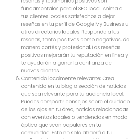
reseñas y testimonios positivos son
fundamentales para el SEO local. Anima a
tus clientes locales satisfechos a dejar
reseñas en tu perfil de Google My Business u
otros directorios locales. Responde a las
reseñas, tanto positivas como negativas, de
manera cortés y profesional. Las reseñas
positivas mejorarán tu reputación en línea y
te ayudarán a ganar la confianza de
nuevos clientes.
Contenido localmente relevante: Crea
contenido en tu blog o sección de noticias
que sea relevante para tu audiencia local.
Puedes compartir consejos sobre el cuidado
de los ojos en tu área, noticias relacionadas
con eventos locales o tendencias en moda
óptica que sean populares en tu
comunidad. Esto no solo atraerá a tu