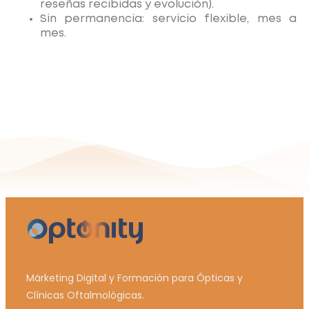
reseñas recibidas y evolución).
Sin permanencia: servicio flexible, mes a
mes.
Márketing Digital y Formación para Ópticas y
Clínicas Oftalmológicas.