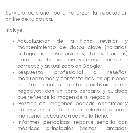
Servicio adicional para reforzar la reputación
online de tu óptica.
Incluye:
Actualización de la ficha: revisión y
mantenimiento de datos clave (horarios,
categorías, descripciones, fotos básicas)
para que tu negocio siempre aparezca
correcto y actualizado en Google.
Respuesta profesional a reseñas:
monitorizamos y contestamos las opiniones
de tus clientes, tanto positivas como
negativas, con un tono cercano y cuidado
que refuerce la imagen de tu negocio.
Gestión de imágenes básicas: añadimos y
optimizamos fotografías relevantes para
mantener activa y atractiva la ficha.
Informes periódicos: reporte sencillo con
métricas principales (visitas, llamadas,