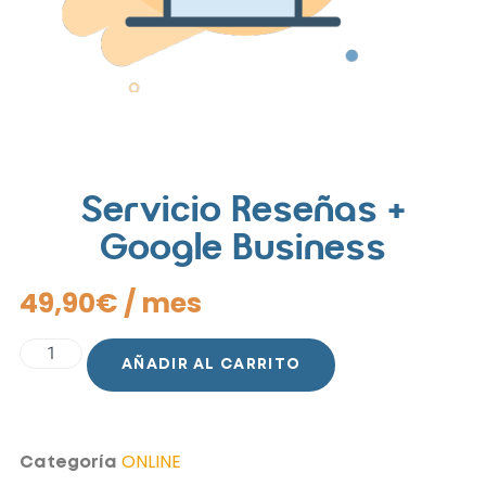
Servicio Reseñas +
Google Business
49,90
€
/ mes
AÑADIR AL CARRITO
ONLINE
Categoría