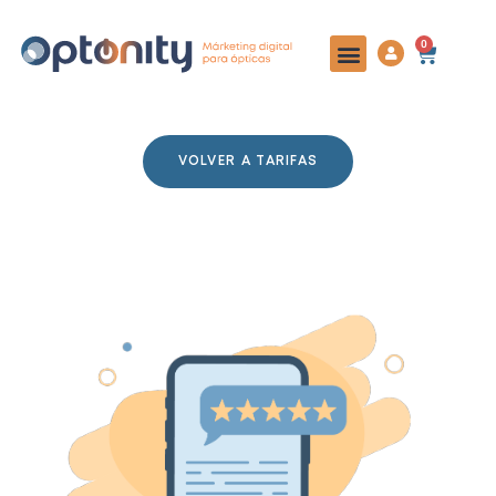
0
VOLVER A TARIFAS