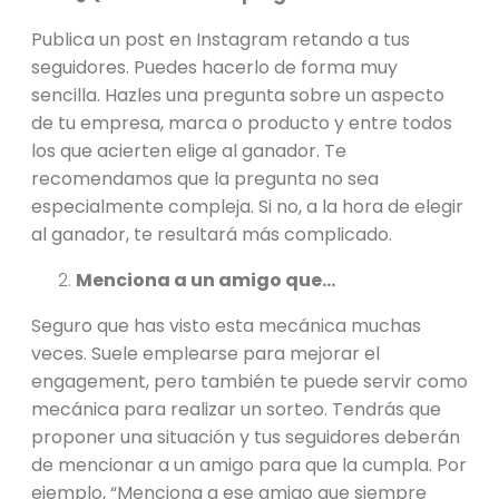
Publica un post en Instagram retando a tus
seguidores. Puedes hacerlo de forma muy
sencilla. Hazles una pregunta sobre un aspecto
de tu empresa, marca o producto y entre todos
los que acierten elige al ganador. Te
recomendamos que la pregunta no sea
especialmente compleja. Si no, a la hora de elegir
al ganador, te resultará más complicado.
Menciona a un amigo que…
Seguro que has visto esta mecánica muchas
veces. Suele emplearse para mejorar el
engagement, pero también te puede servir como
mecánica para realizar un sorteo. Tendrás que
proponer una situación y tus seguidores deberán
de mencionar a un amigo para que la cumpla. Por
ejemplo, “Menciona a ese amigo que siempre