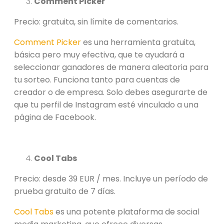
Comment Picker
Precio: gratuita, sin límite de comentarios.
Comment Picker
es una herramienta gratuita,
básica pero muy efectiva, que te ayudará a
seleccionar ganadores de manera aleatoria para
tu sorteo. Funciona tanto para cuentas de
creador o de empresa. Solo debes asegurarte de
que tu perfil de Instagram esté vinculado a una
página de Facebook.
Cool Tabs
Precio: desde 39 EUR / mes. Incluye un período de
prueba gratuito de 7 días.
Cool Tabs
es una potente plataforma de social