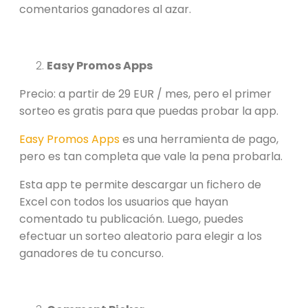
comentarios ganadores al azar.
Easy Promos Apps
Precio: a partir de 29 EUR / mes, pero el primer
sorteo es gratis para que puedas probar la app.
Easy Promos Apps
es una herramienta de pago,
pero es tan completa que vale la pena probarla.
Esta app te permite descargar un fichero de
Excel con todos los usuarios que hayan
comentado tu publicación. Luego, puedes
efectuar un sorteo aleatorio para elegir a los
ganadores de tu concurso.