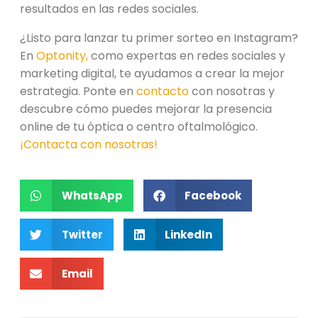
resultados en las redes sociales.
¿Listo para lanzar tu primer sorteo en Instagram?
En
Optonity,
como expertas en redes sociales y
marketing digital, te ayudamos a crear la mejor
estrategia. Ponte en
contacto
con nosotras y
descubre cómo puedes mejorar la presencia
online de tu óptica o centro oftalmológico.
¡Contacta con nosotras!
WhatsApp
Facebook
Twitter
LinkedIn
Email