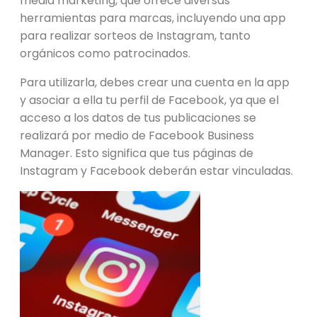
media marketing, que ofrece diversas
herramientas para marcas, incluyendo una app
para realizar sorteos de Instagram, tanto
orgánicos como patrocinados.
Para utilizarla, debes crear una cuenta en la app
y asociar a ella tu perfil de Facebook, ya que el
acceso a los datos de tus publicaciones se
realizará por medio de Facebook Business
Manager. Esto significa que tus páginas de
Instagram y Facebook deberán estar vinculadas.