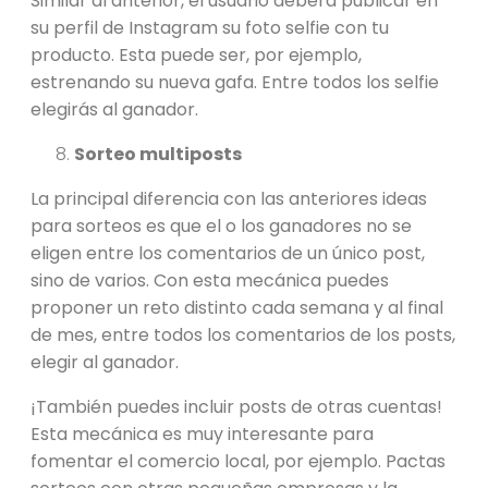
Similar al anterior, el usuario deberá publicar en
su perfil de Instagram su foto selfie con tu
producto. Esta puede ser, por ejemplo,
estrenando su nueva gafa. Entre todos los selfie
elegirás al ganador.
Sorteo multiposts
La principal diferencia con las anteriores ideas
para sorteos es que el o los ganadores no se
eligen entre los comentarios de un único post,
sino de varios.
Con esta mecánica puedes
proponer un reto distinto cada semana y al final
de mes, entre todos los comentarios de los posts,
elegir al ganador.
¡También puedes incluir posts de otras cuentas!
Esta mecánica es muy interesante para
fomentar el comercio local, por ejemplo. Pactas