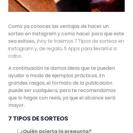
Como ya conoces las ventajas de hacer un
sorteo en Instagram y como hacer para que este
sea exitoso,
¡hoy te traemos 7 Tipos de sorteos en
Instagram! y, de regalo, 5 Apps para llevarlos a
cabo.
A continuación te damos ideas que te pueden
ayudar a modo de ejemplos prácticos. En
grandes rasgos, el formato de la publicación
puede ser cualquiera, pero te recomendamos
que lo hagas con reels, ya que el alcance será
mayor.
7 TIPOS DE SORTEOS
¿Quién acierta la pregunta?