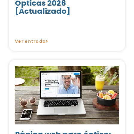
Ópticas 2026
[Actualizado]
Ver entrada