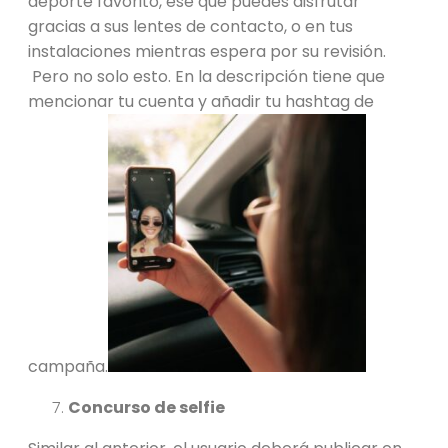
deporte favorito, ese que puedes disfrutar
gracias a sus lentes de contacto, o en tus
instalaciones mientras espera por su revisión.
Pero no solo esto. En la descripción tiene que
mencionar tu cuenta y añadir tu hashtag de
campaña.
Concurso de selfie