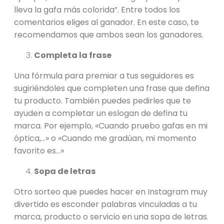
lleva la gafa más colorida”. Entre todos los
comentarios eliges al ganador. En este caso, te
recomendamos que ambos sean los ganadores.
Completa la frase
Una fórmula para premiar a tus seguidores es
sugiriéndoles que completen una frase que defina
tu producto. También puedes pedirles que te
ayuden a completar un eslogan de defina tu
marca. Por ejemplo, «Cuando pruebo gafas en mi
óptica,…» o «Cuando me gradúan, mi momento
favorito es…»
Sopa de letras
Otro sorteo que puedes hacer en Instagram muy
divertido es esconder palabras vinculadas a tu
marca, producto o servicio en una sopa de letras.