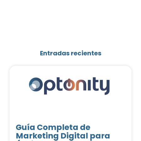
Entradas recientes
Guía Completa de
Marketing Digital para