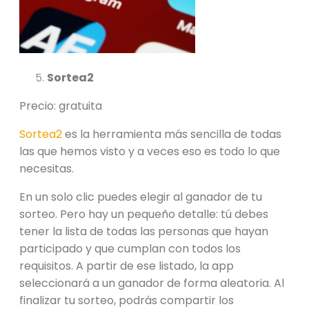
Sortea2
Precio: gratuita
Sortea2
es la herramienta más sencilla de todas
las que hemos visto y a veces eso es todo lo que
necesitas.
En un solo clic puedes elegir al ganador de tu
sorteo. Pero hay un pequeño detalle: tú debes
tener la lista de todas las personas que hayan
participado y que cumplan con todos los
requisitos. A partir de ese listado, la app
seleccionará a un ganador de forma aleatoria. Al
finalizar tu sorteo, podrás compartir los