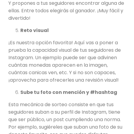
Y propones a tus seguidores encontrar alguna de
ellas. Entre todos elegirás al ganador. ¡Muy fácil y
divertido!
Reto visual
¡Es nuestra opción favorita! Aquí vas a poner a
prueba la capacidad visual de tus seguidores de
Instagram. Un ejemplo puede ser que adivinen
cuántas monedas aparecen en la imagen,
cuántas canicas ven, etc. Y si no son capaces,
¡aprovecha para ofrecerles una revisión visual!
Sube tu foto con mención y #hashtag
Esta mecánica de sorteo consiste en que tus
seguidores suban a su perfil de Instagram, tiene
que ser público, un post cumpliendo una norma.
Por ejemplo, sugiéreles que suban una foto de su