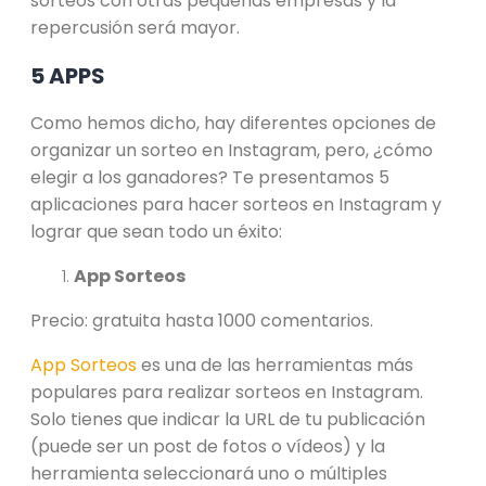
sorteos con otras pequeñas empresas y la
repercusión será mayor.
5 APPS
Como hemos dicho, hay diferentes opciones de
organizar un sorteo en Instagram, pero, ¿cómo
elegir a los ganadores? Te presentamos 5
aplicaciones para hacer sorteos en Instagram y
lograr que sean todo un éxito:
App Sorteos
Precio: gratuita hasta 1000 comentarios.
App Sorteos
es una de las herramientas más
populares para realizar sorteos en Instagram.
Solo tienes que indicar la URL de tu publicación
(puede ser un post de fotos o vídeos) y la
herramienta seleccionará uno o múltiples