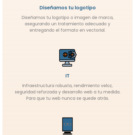
Diseñamos tu logotipo
Diseñamos tu logotipo o imagen de marca,
asegurando un tratamiento adecuado y
entregando el formato en vectorial.
IT
Infraestructura robusta, rendimiento veloz,
seguridad reforzada y desarrollo web a tu medida.
Para que tu web nunca se quede atrás.