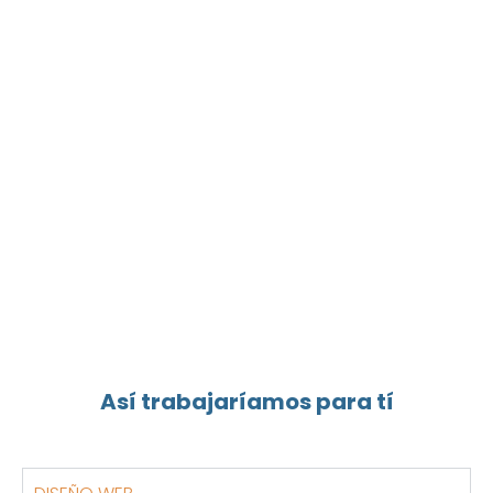
Así trabajaríamos para tí