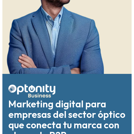
Marketing digital para
empresas del sector óptico
que conecta tu marca con