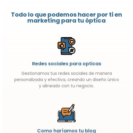
Todo lo que podemos hacer por ti en
marketing para tu óptica
Redes sociales para opticas
Gestionamos tus redes sociales de manera
personalizada y efectiva, creando un diseño único
y alineado con tu negocio.
Como haríamos tu blog