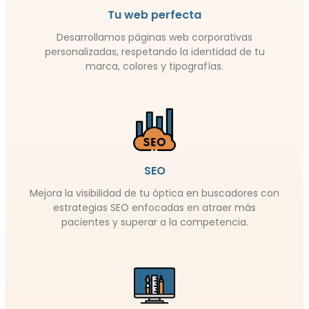
Tu web perfecta
Desarrollamos páginas web corporativas
personalizadas, respetando la identidad de tu
marca, colores y tipografías.
SEO
Mejora la visibilidad de tu óptica en buscadores con
estrategias SEO enfocadas en atraer más
pacientes y superar a la competencia.