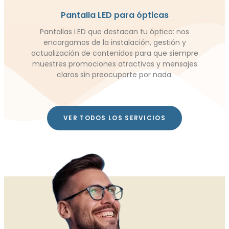
Pantalla LED para ópticas
Pantallas LED que destacan tu óptica: nos
encargamos de la instalación, gestión y
actualización de contenidos para que siempre
muestres promociones atractivas y mensajes
claros sin preocuparte por nada.
VER TODOS LOS SERVICIOS