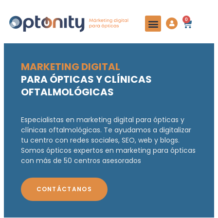
0
MARKETING DIGITAL
PARA ÓPTICAS Y CLÍNICAS
OFTALMOLÓGICAS
Especialistas en marketing digital para ópticas y
clínicas oftalmológicas. Te ayudamos a digitalizar
tu centro con redes sociales, SEO, web y blogs.
Somos ópticos expertos en marketing para ópticas
con más de 50 centros asesorados
CONTÁCTANOS