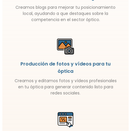
Creamos blogs para mejorar tu posicionamiento
local, ayudando a que destaques sobre la
competencia en el sector óptico.
Producción de fotos y vídeos para tu
óptica
Creamos y editamos fotos y vídeos profesionales
en tu óptica para generar contenido listo para
redes sociales.